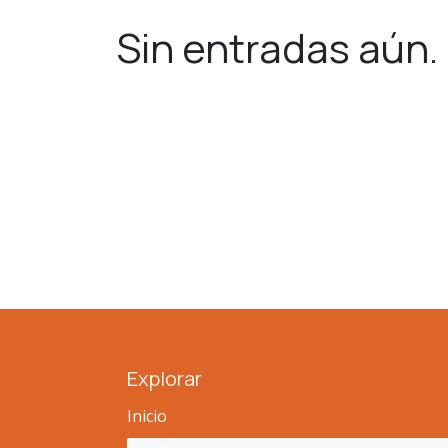
Sin entradas aún.
Explorar
Inicio