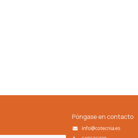
Póngase en contacto
info@cotecnia.es