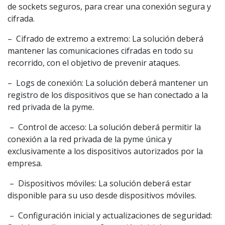
de sockets seguros, para crear una conexión segura y
cifrada.
– Cifrado de extremo a extremo: La solución deberá
mantener las comunicaciones cifradas en todo su
recorrido, con el objetivo de prevenir ataques.
– Logs de conexión: La solución deberá mantener un
registro de los dispositivos que se han conectado a la
red privada de la pyme.
– Control de acceso: La solución deberá permitir la
conexión a la red privada de la pyme única y
exclusivamente a los dispositivos autorizados por la
empresa.
– Dispositivos móviles: La solución deberá estar
disponible para su uso desde dispositivos móviles.
– Configuración inicial y actualizaciones de seguridad: