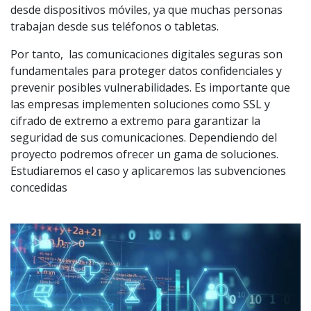
desde dispositivos móviles, ya que muchas personas
trabajan desde sus teléfonos o tabletas.
Por tanto, las comunicaciones digitales seguras son
fundamentales para proteger datos confidenciales y
prevenir posibles vulnerabilidades. Es importante que
las empresas implementen soluciones como SSL y
cifrado de extremo a extremo para garantizar la
seguridad de sus comunicaciones. Dependiendo del
proyecto podremos ofrecer un gama de soluciones.
Estudiaremos el caso y aplicaremos las subvenciones
concedidas