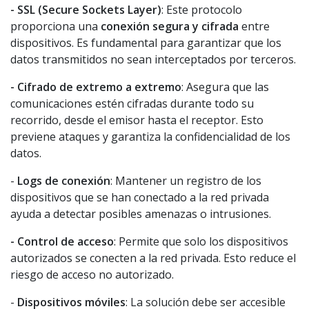
- SSL (Secure Sockets Layer)
: Este protocolo
proporciona una
conexión segura y cifrada
entre
dispositivos. Es fundamental para garantizar que los
datos transmitidos no sean interceptados por terceros.
- Cifrado de extremo a extremo
: Asegura que las
comunicaciones estén cifradas durante todo su
recorrido, desde el emisor hasta el receptor. Esto
previene ataques y garantiza la confidencialidad de los
datos
.
-
Logs de conexión
: Mantener un registro de los
dispositivos que se han conectado a la red privada
ayuda a detectar posibles amenazas o intrusiones.
- Control de acceso
: Permite que solo los dispositivos
autorizados se conecten a la red privada. Esto reduce el
riesgo de acceso no autorizado.
-
Dispositivos móviles
: La solución debe ser accesible