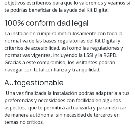
objetivos escríbenos para que lo valoremos y veamos si
te podrías beneficiar de la ayuda del Kit Digital.
100% conformidad legal
La instalación cumplirá meticulosamente con toda la
normativa de las bases regulatorias del Kit Digital y
criterios de accesibilidad, así como las regulaciones y
normativas vigentes, incluyendo la LSSI y la RGPD.
Gracias a este compromiso, los visitantes podrán
navegar con total confianza y tranquilidad.
Autogestionable
Una vez finalizada la instalación podrás adaptarla a tus
preferencias y necesidades con facilidad en algunos
aspectos, que te permitirá actualizarla y parametrizar
de manera autónoma, sin necesidad de terceros en
temas no críticos.