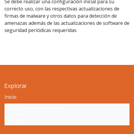
Se debe realizar una configuración inicial para su
correcto uso, con las respectivas actualizaciones de
firmas de malware y otros datos para detección de
amenazas además de las actualizaciones de software de
seguridad periódicas requeridas
Explorar
Inicio
Política de privacidad
Aviso Legal
Cookies