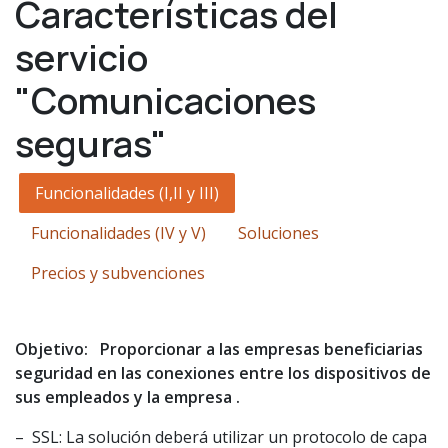
Características del
servicio
"Comunicaciones
seguras"
Funcionalidades (I,II y III)
Funcionalidades (IV y V)
Soluciones
Precios y subvenciones
Objetivo: Proporcionar a las empresas beneficiarias
seguridad en las conexiones entre los dispositivos de
sus empleados y la empresa .
– SSL: La solución deberá utilizar un protocolo de capa