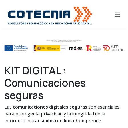
Ir al contenido
KIT DIGITAL :
Comunicaciones
seguras
Las
comunicaciones digitales seguras
son esenciales
para proteger la privacidad y la integridad de la
información transmitida en línea. Comprende: