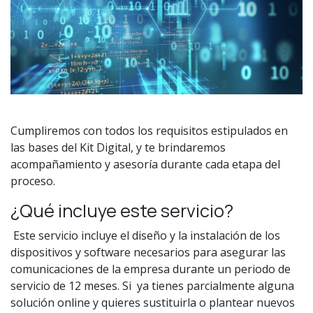
Cumpliremos con todos los requisitos estipulados en
las bases del Kit Digital, y te brindaremos
acompañamiento y asesoría durante cada etapa del
proceso.
¿Qué incluye este servicio?
Este servicio incluye el diseño y la instalación de los
dispositivos y software necesarios para asegurar las
comunicaciones de la empresa durante un periodo de
servicio de 12 meses. Si ya tienes parcialmente alguna
solución online y quieres sustituirla o plantear nuevos