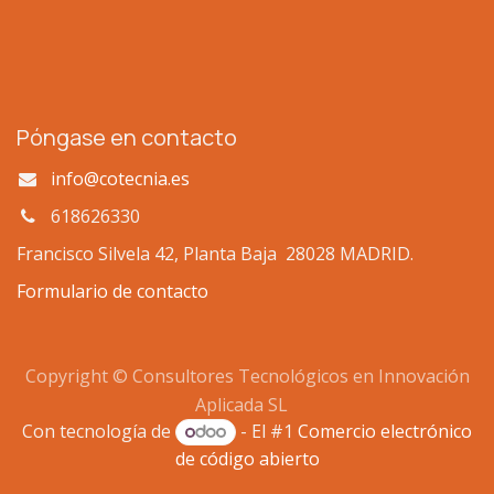
Póngase en contacto
info@cotecnia.es
618626330
Francisco Silvela 42, Planta Baja 28028 MADRID.
Formulario de contacto
Copyright © Consultores Tecnológicos en Innovación
Aplicada SL
Con tecnología de
- El #1
Comercio electrónico
de código abierto