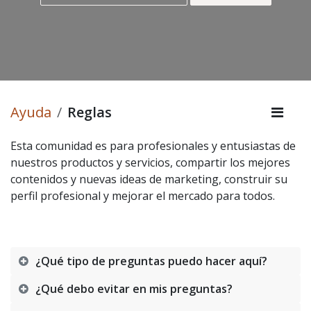
Ayuda
Reglas
Esta comunidad es para profesionales y entusiastas de
nuestros productos y servicios, compartir los mejores
contenidos y nuevas ideas de marketing, construir su
perfil profesional y mejorar el mercado para todos.
¿Qué tipo de preguntas puedo hacer aquí?
¿Qué debo evitar en mis preguntas?